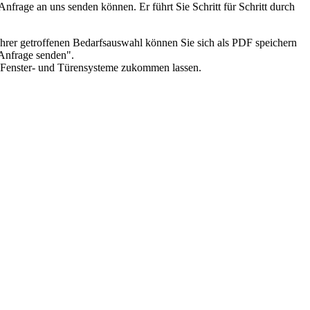
nfrage an uns senden können. Er führt Sie Schritt für Schritt durch
Ihrer getroffenen Bedarfsauswahl können Sie sich als PDF speichern
"Anfrage senden".
en Fenster- und Türensysteme zukommen lassen.