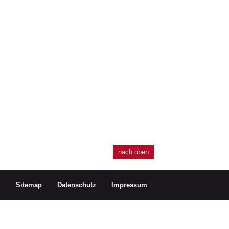
nach oben
Sitemap
Datenschutz
Impressum