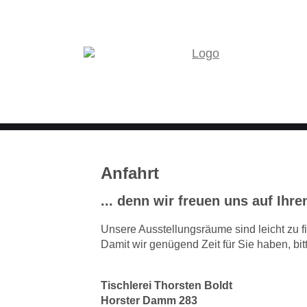
Anfahrt
... denn wir freuen uns auf Ihr
Unsere Ausstellungsräume sind leicht zu 
Damit wir genügend Zeit für Sie haben, bi
Tischlerei Thorsten Boldt
Horster Damm 283